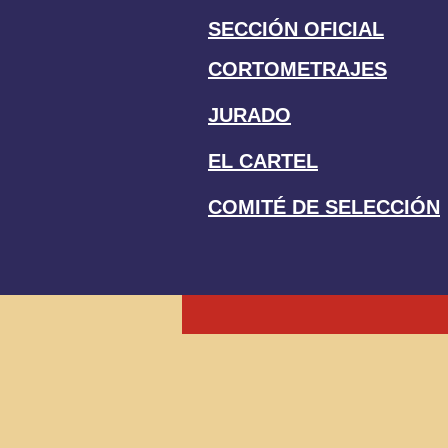
SECCIÓN OFICIAL
CORTOMETRAJES
JURADO
EL CARTEL
COMITÉ DE SELECCIÓN