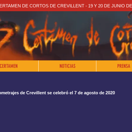
CERTAMEN DE CORTOS DE CREVILLENT - 19 Y 20 DE JUNIO DE
 CERTAMEN
NOTICIAS
PRENSA
metrajes de Crevillent se celebró el 7 de agosto de 2020