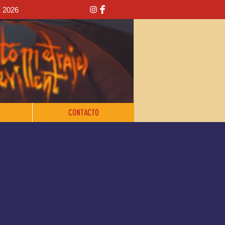
 2026
CONTACTO