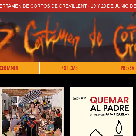
CERTAMEN DE CORTOS DE CREVILLENT - 19 Y 20 DE JUNIO DE
 CERTAMEN
NOTICIAS
PRENSA