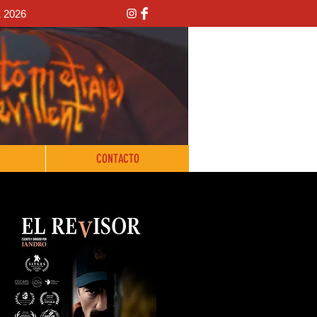
 2026
CONTACTO