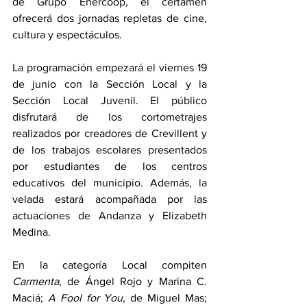
de Grupo Enercoop, el certamen 
ofrecerá dos jornadas repletas de cine, 
cultura y espectáculos.
La programación empezará el viernes 19 
de junio con la Sección Local y la 
Sección Local Juvenil. El público 
disfrutará de los cortometrajes 
realizados por creadores de Crevillent y 
de los trabajos escolares presentados 
por estudiantes de los centros 
educativos del municipio. Además, la 
velada estará acompañada por las 
actuaciones de Andanza y Elizabeth 
Medina.
En la categoría Local compiten 
Carmenta
, de Ángel Rojo y Marina C. 
Maciá; 
A Fool for You
, de Miguel Mas; 