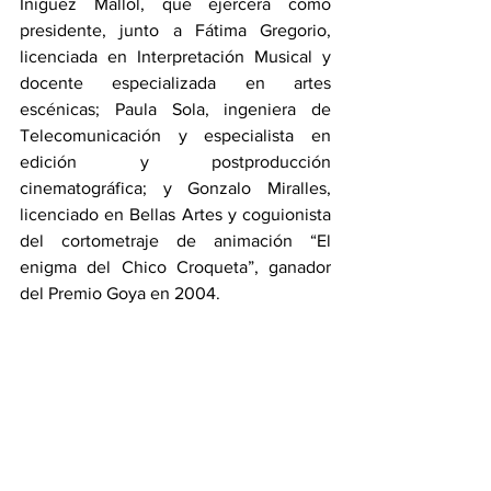
Íñiguez Mallol, que ejercerá como 
presidente, junto a Fátima Gregorio, 
licenciada en Interpretación Musical y 
docente especializada en artes 
escénicas; Paula Sola, ingeniera de 
Telecomunicación y especialista en 
edición y postproducción 
cinematográfica; y Gonzalo Miralles, 
licenciado en Bellas Artes y coguionista 
del cortometraje de animación “El 
enigma del Chico Croqueta”, ganador 
del Premio Goya en 2004.