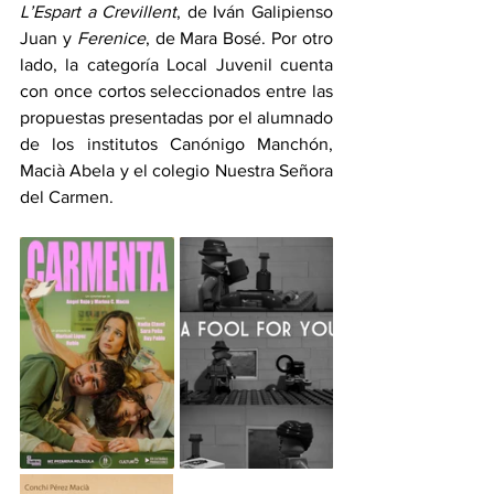
L’Espart a Crevillent
, de Iván Galipienso 
Juan y 
Ferenice
, de Mara Bosé. Por otro 
lado, la categoría Local Juvenil cuenta 
con once cortos seleccionados entre las 
propuestas presentadas por el alumnado 
de los institutos Canónigo Manchón, 
Macià Abela y el colegio Nuestra Señora 
del Carmen.