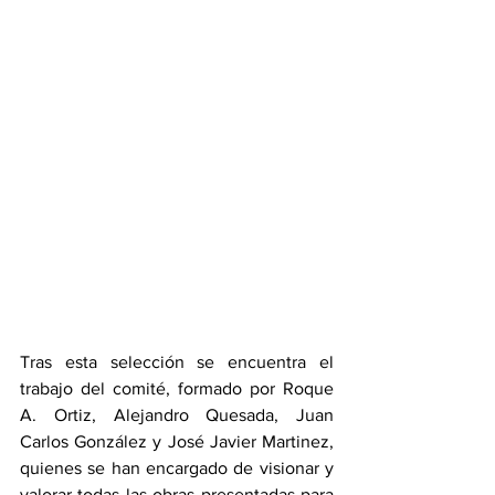
Tras esta selección se encuentra el 
trabajo del comité, formado por Roque 
A. Ortiz, Alejandro Quesada, Juan 
Carlos González y José Javier Martinez, 
quienes se han encargado de visionar y 
valorar todas las obras presentadas para 