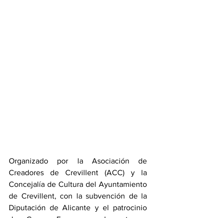
Organizado por la Asociación de 
Creadores de Crevillent (ACC) y la 
Concejalía de Cultura del Ayuntamiento 
de Crevillent, con la subvención de la 
Diputación de Alicante y el patrocinio 