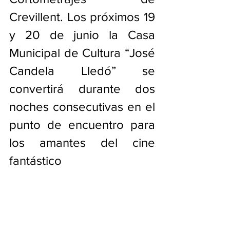
Crevillent. Los próximos 19 
y 20 de junio la Casa 
Municipal de Cultura “José 
Candela Lledó” se 
convertirá durante dos 
noches consecutivas en el 
punto de encuentro para 
los amantes del cine 
fantástico