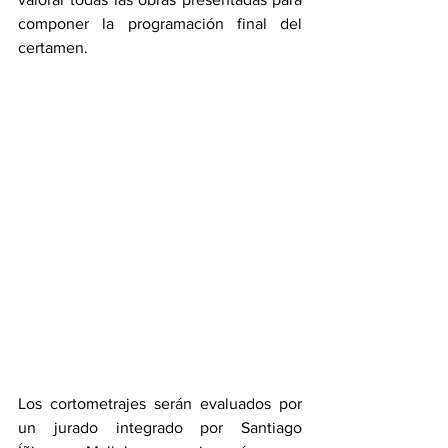
componer la programación final del 
certamen.
Los cortometrajes serán evaluados por 
un jurado integrado por Santiago 